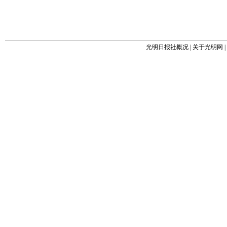
光明日报社概况
|
关于光明网
|