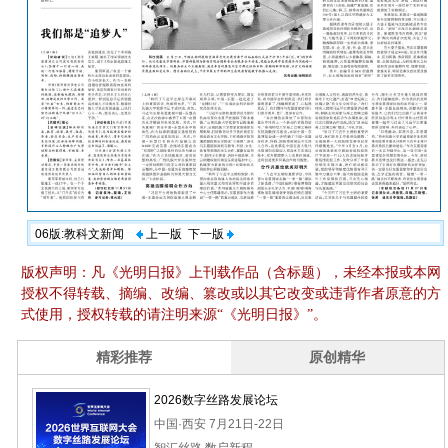
06版:教科文新闻
上一版
下一版
版权声明：凡《光明日报》上刊载作品（含标题），未经本报或本网
授权不得转载、摘编、改编、篡改或以其它改变或违背作者原意的方
式使用，授权转载的请注明来源“《光明日报》”。