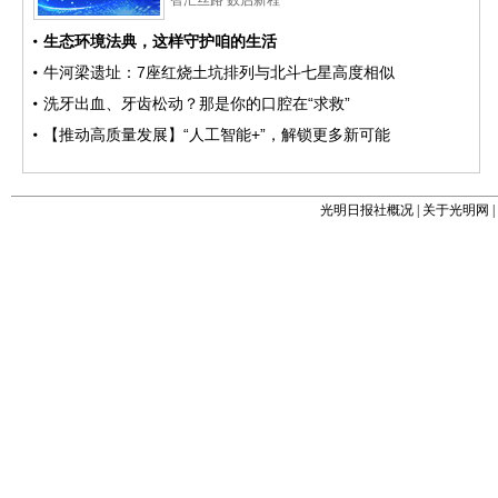
光明日报社概况
|
关于光明网
|