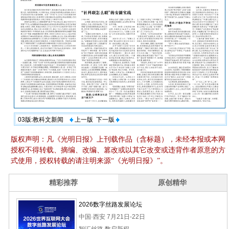
03版:教科文新闻
上一版
下一版
版权声明：凡《光明日报》上刊载作品（含标题），未经本报或本网
授权不得转载、摘编、改编、篡改或以其它改变或违背作者原意的方
式使用，授权转载的请注明来源“《光明日报》”。