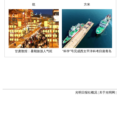
光明日报社概况
|
关于光明网
|