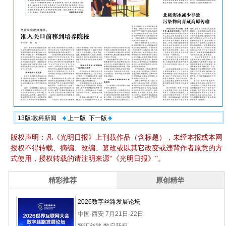
13版:教科新闻
上一版
下一版
版权声明：凡《光明日报》上刊载作品（含标题），未经本报或本网
授权不得转载、摘编、改编、篡改或以其它改变或违背作者原意的方
式使用，授权转载的请注明来源“《光明日报》”。