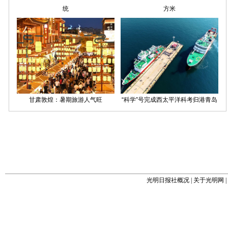
光明日报社概况
|
关于光明网
|