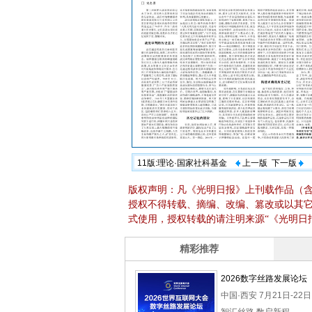
11版:理论·国家社科基金
上一版
下一版
版权声明：凡《光明日报》上刊载作品（
授权不得转载、摘编、改编、篡改或以其
式使用，授权转载的请注明来源“《光明日