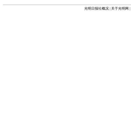
光明日报社概况
|
关于光明网
|