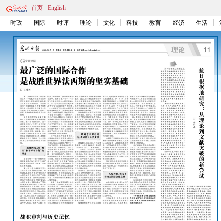
首页
English
时政
国际
时评
理论
文化
科技
教育
经济
生活