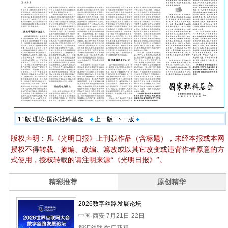
11版:理论·国家社科基金
上一版
下一版
版权声明：凡《光明日报》上刊载作品（含标题），未经本报或本网
授权不得转载、摘编、改编、篡改或以其它改变或违背作者原意的方
式使用，授权转载的请注明来源“《光明日报》”。