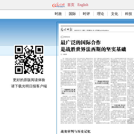
首页
English
时政
国际
时评
理论
文化
科技
更好的原版阅读体验
请下载光明日报客户端