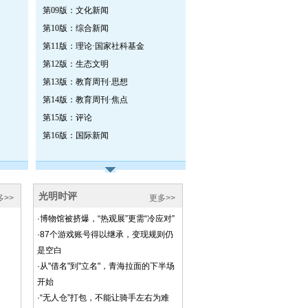
第09版：文化新闻
第10版：综合新闻
第11版：理论·国家社科基金
第12版：生态文明
第13版：教育周刊·思想
第14版：教育周刊·焦点
第15版：评论
第16版：国际新闻