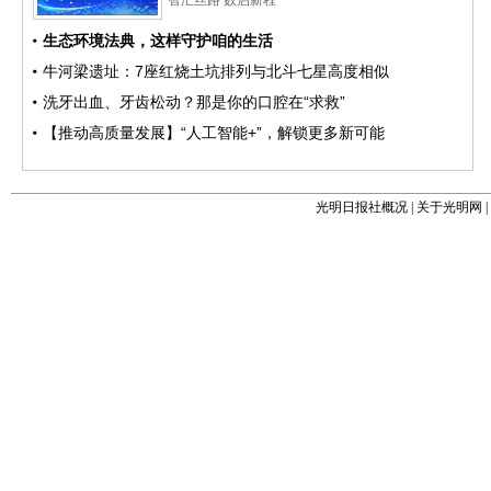
光明日报社概况
|
关于光明网
|