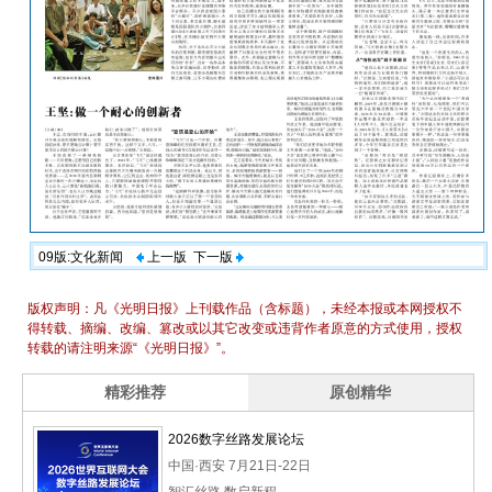
09版:文化新闻
上一版
下一版