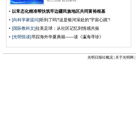
光明日报社概况
|
关于光明网
|