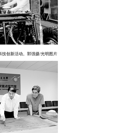
科技创新活动。郭强摄/光明图片