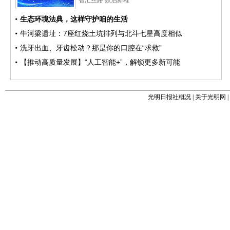
光明日报社概况
|
关于光明网
|