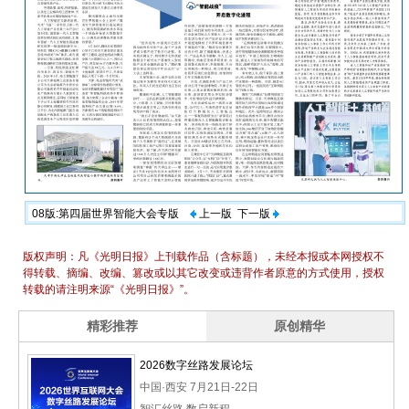
08版:第四届世界智能大会专版
上一版
下一版