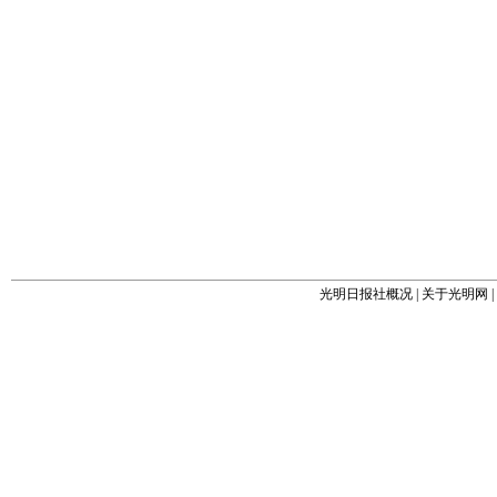
光明日报社概况
|
关于光明网
|