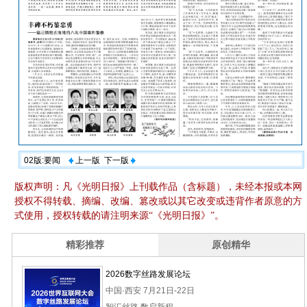
02版:要闻
上一版
下一版
版权声明：凡《光明日报》上刊载作品（含标题），未经本报或本网
授权不得转载、摘编、改编、篡改或以其它改变或违背作者原意的方
式使用，授权转载的请注明来源“《光明日报》”。