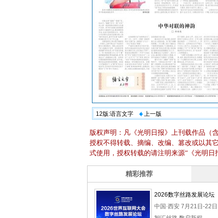
12版:语言文字
上一版
版权声明：凡《光明日报》上刊载作品（
授权不得转载、摘编、改编、篡改或以其
式使用，授权转载的请注明来源“《光明日