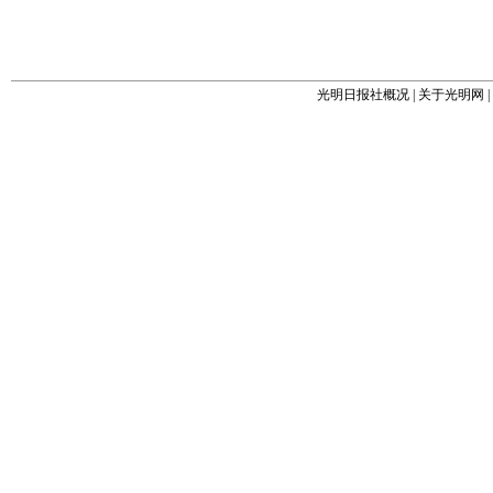
光明日报社概况
|
关于光明网
|