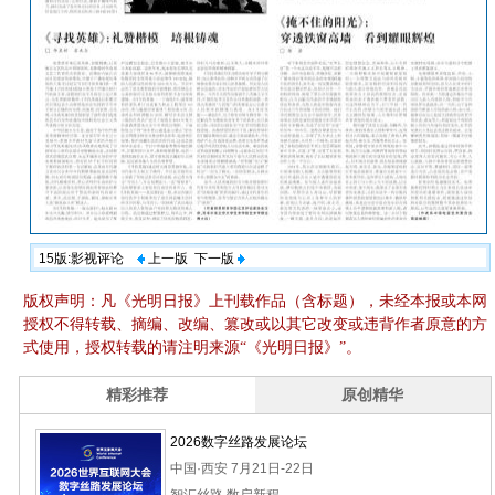
15版:影视评论
上一版
下一版
版权声明：凡《光明日报》上刊载作品（含标题），未经本报或本网
授权不得转载、摘编、改编、篡改或以其它改变或违背作者原意的方
式使用，授权转载的请注明来源“《光明日报》”。