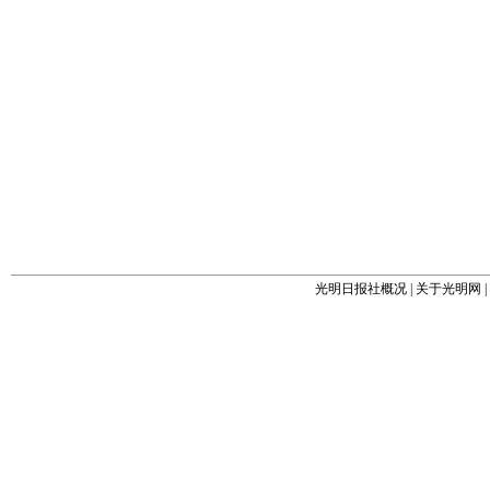
光明日报社概况
|
关于光明网
|