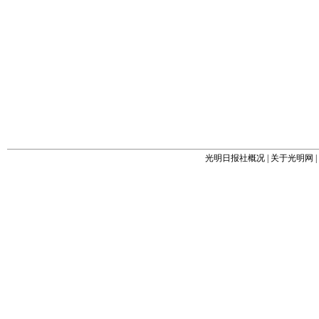
光明日报社概况
|
关于光明网
|