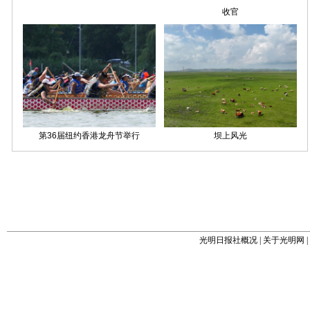
光明日报社概况
|
关于光明网
|