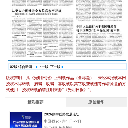
02版:综合新闻
上一版
下一版
版权声明：凡《光明日报》上刊载作品（含标题），未经本报或本网
授权不得转载、摘编、改编、篡改或以其它改变或违背作者原意的方
式使用，授权转载的请注明来源“《光明日报》”。