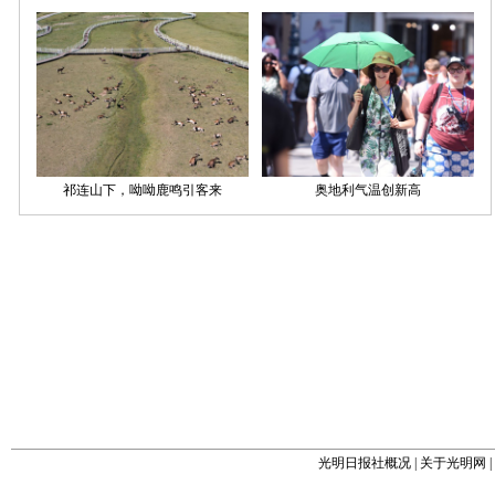
光明日报社概况
|
关于光明网
|