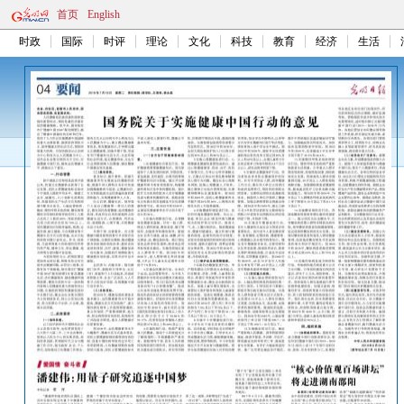
首页
English
时政
国际
时评
理论
文化
科技
教育
经济
生活