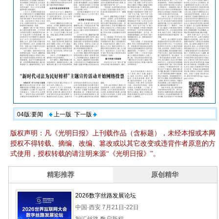
04版:要闻
上一版
下一版
版权声明：凡《光明日报》上刊载作品（含标题），未经本报或本网
授权不得转载、摘编、改编、篡改或以其它改变或违背作者原意的方
式使用，授权转载的请注明来源“《光明日报》”。