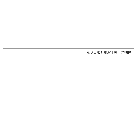
光明日报社概况
|
关于光明网
|