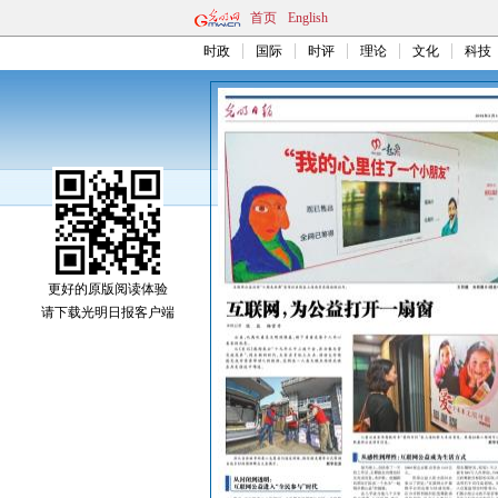
首页
English
时政
国际
时评
理论
文化
科技
更好的原版阅读体验
请下载光明日报客户端