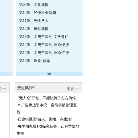
第09版：文化新闻
第10版：经济社会新闻
第11版：光明学人
第12版：国际新闻
第13版：文史哲周刊·文学遗产
第14版：文史哲周刊·理论·史学
第15版：文史哲周刊·理论·哲学
第16版：理论·智库