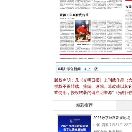
04版:综合新闻
上一版
版权声明：凡《光明日报》上刊载作品（
授权不得转载、摘编、改编、篡改或以其
式使用，授权转载的请注明来源“《光明日