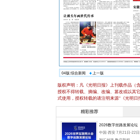
04版:综合新闻
上一版
版权声明：凡《光明日报》上刊载作品（
授权不得转载、摘编、改编、篡改或以其
式使用，授权转载的请注明来源“《光明日