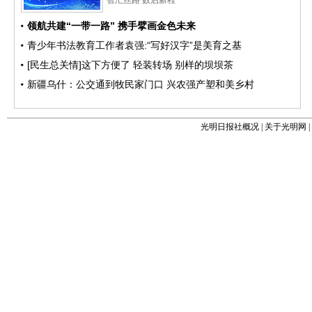
光明日报社概况
|
关于光明网
|