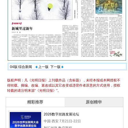
04版:综合新闻
上一版
下一版