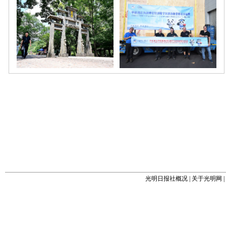
光明日报社概况
|
关于光明网
|