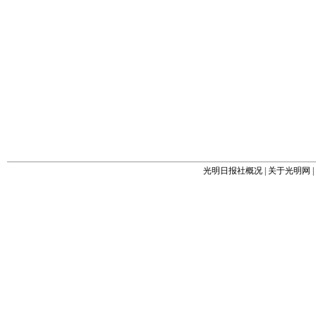
光明日报社概况
|
关于光明网
|