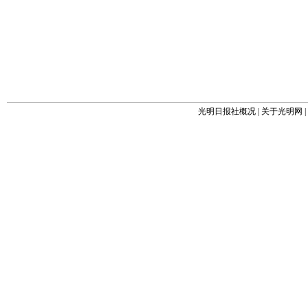
光明日报社概况
|
关于光明网
|