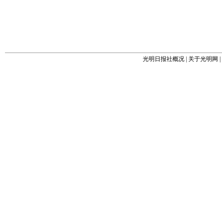
光明日报社概况
|
关于光明网
|