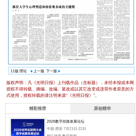
11版:理论
上一版
下一版
版权声明：凡《光明日报》上刊载作品（含标题），未经本报或本网
授权不得转载、摘编、改编、篡改或以其它改变或违背作者原意的方
式使用，授权转载的请注明来源“《光明日报》”。