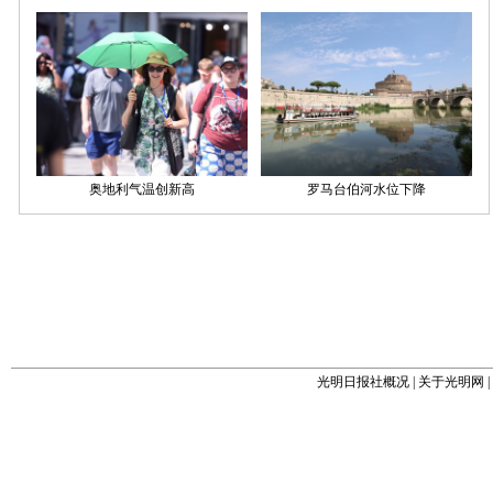
光明日报社概况
|
关于光明网
|