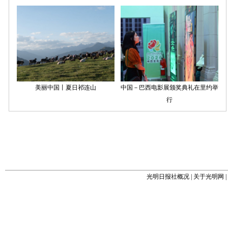
光明日报社概况
|
关于光明网
|