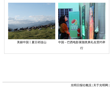
光明日报社概况
|
关于光明网
|