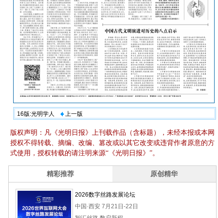
16版:光明学人
上一版
版权声明：凡《光明日报》上刊载作品（含标题），未经本报或本网
授权不得转载、摘编、改编、篡改或以其它改变或违背作者原意的方
式使用，授权转载的请注明来源“《光明日报》”。