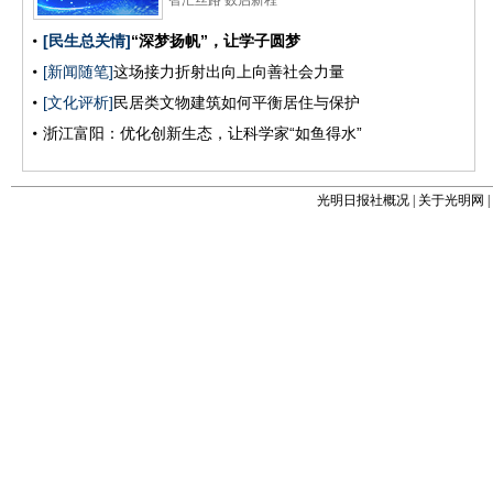
光明日报社概况
|
关于光明网
|