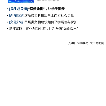
光明日报社概况
|
关于光明网
|