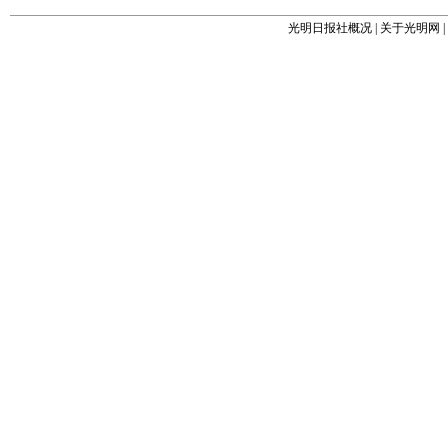
光明日报社概况
|
关于光明网
|