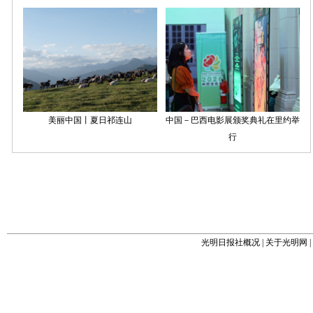
光明日报社概况
|
关于光明网
|