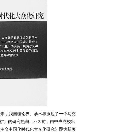
来，我国理论界、学术界掀起了一个马克
化”）的研究热潮。不久前，由中央党校出
思主义中国化时代化大众化研究》即为新著