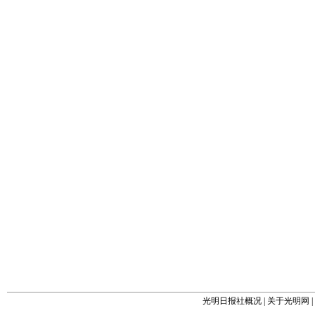
光明日报社概况
|
关于光明网
|