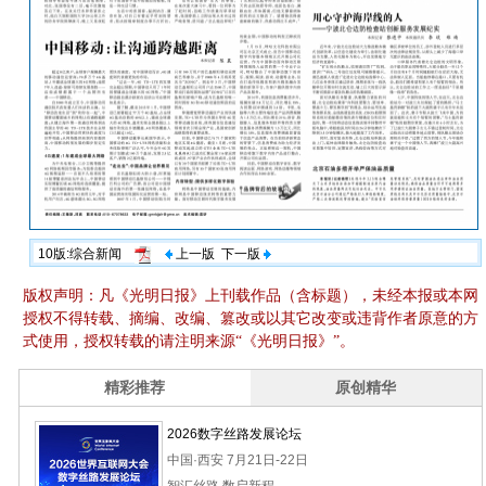
10版:综合新闻
上一版
下一版
版权声明：凡《光明日报》上刊载作品（含标题），未经本报或本网
授权不得转载、摘编、改编、篡改或以其它改变或违背作者原意的方
式使用，授权转载的请注明来源“《光明日报》”。