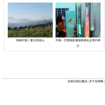
光明日报社概况
|
关于光明网
|