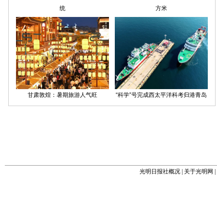
光明日报社概况
|
关于光明网
|