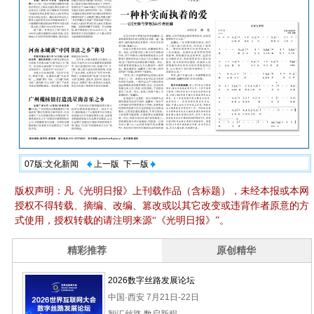
07版:文化新闻
上一版
下一版
版权声明：凡《光明日报》上刊载作品（含标题），未经本报或本网
授权不得转载、摘编、改编、篡改或以其它改变或违背作者原意的方
式使用，授权转载的请注明来源“《光明日报》”。