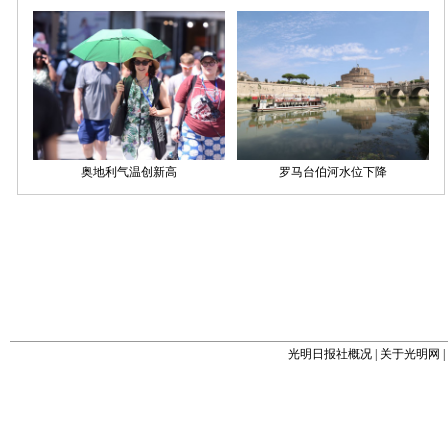
光明日报社概况
|
关于光明网
|