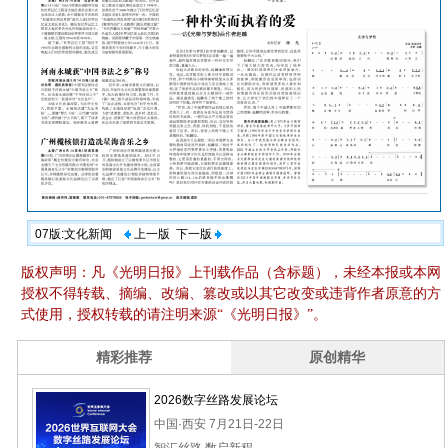
07版:文化新闻
上一版
下一版
版权声明：凡《光明日报》上刊载作品（含标题），未经本报或本网
授权不得转载、摘编、改编、篡改或以其它改变或违背作者原意的方
式使用，授权转载的请注明来源“《光明日报》”。