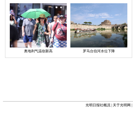
光明日报社概况
|
关于光明网
|