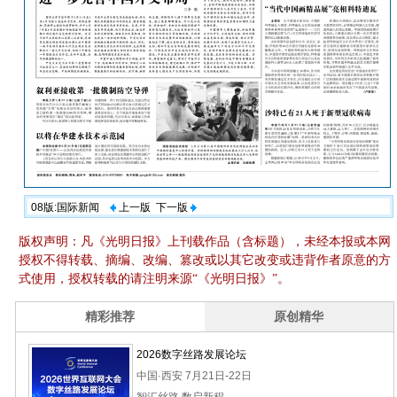
08版:国际新闻
上一版
下一版
版权声明：凡《光明日报》上刊载作品（含标题），未经本报或本网
授权不得转载、摘编、改编、篡改或以其它改变或违背作者原意的方
式使用，授权转载的请注明来源“《光明日报》”。