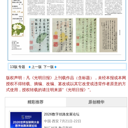
13版:专题
上一版
下一版
版权声明：凡《光明日报》上刊载作品（含标题），未经本报或本网
授权不得转载、摘编、改编、篡改或以其它改变或违背作者原意的方
式使用，授权转载的请注明来源“《光明日报》”。