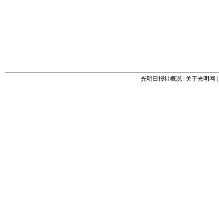
光明日报社概况
|
关于光明网
|