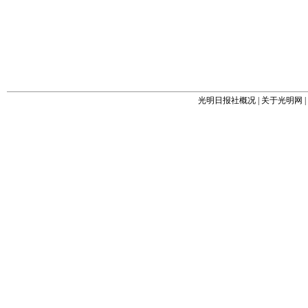
光明日报社概况
|
关于光明网
|