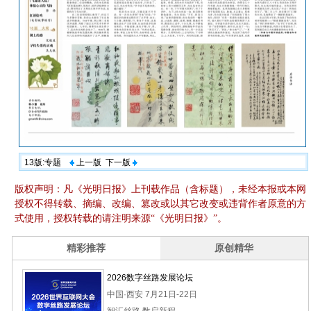
13版:专题
上一版
下一版
版权声明：凡《光明日报》上刊载作品（含标题），未经本报或本网
授权不得转载、摘编、改编、篡改或以其它改变或违背作者原意的方
式使用，授权转载的请注明来源“《光明日报》”。