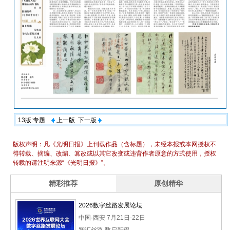
13版:专题
上一版
下一版