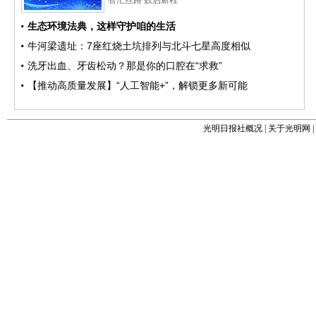
光明日报社概况
|
关于光明网
|