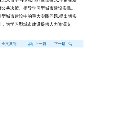
索北京市学习型城市的建设模式,丰富和发
府公共决策、指导学习型城市建设实践。
习型城市建设中的重大实践问题,提出切实
训，为学习型城市建设提供人力资源支
全文复制
上一篇
下一篇