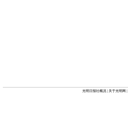
光明日报社概况
|
关于光明网
|