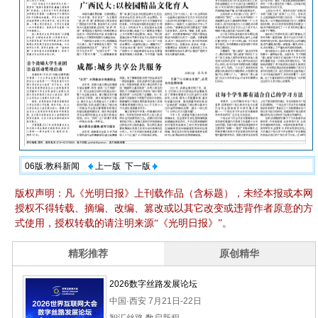
06版:教科新闻
上一版
下一版
版权声明：凡《光明日报》上刊载作品（含标题），未经本报或本网
授权不得转载、摘编、改编、篡改或以其它改变或违背作者原意的方
式使用，授权转载的请注明来源“《光明日报》”。