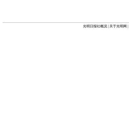
光明日报社概况
|
关于光明网
|