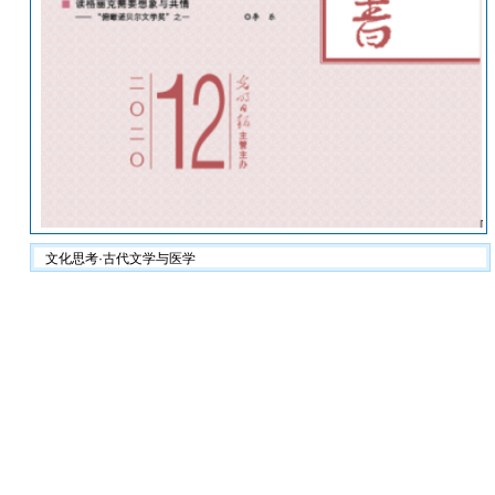
文化思考·古代文学与医学