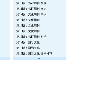
第10版：书评周刊·社科
第11版：书评周刊·文史
第12版：文化周刊·书摘
第13版：文化周刊
第14版：文化周刊
第15版：文化周刊
第16版：书评周刊·科学
第17版：国际文化
第18版：国际文化
第19版：国际文化·图书推荐
第20版：国际文化·图书推荐