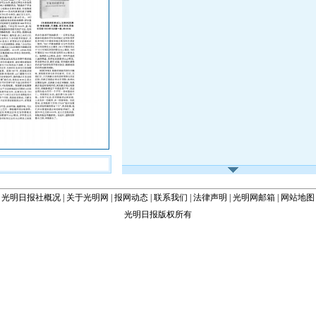
光明日报社概况
|
关于光明网
|
报网动态
|
联系我们
|
法律声明
|
光明网邮箱
|
网站地图
光明日报版权所有