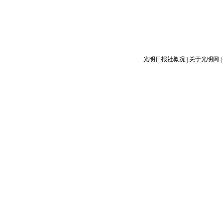
光明日报社概况
|
关于光明网
|