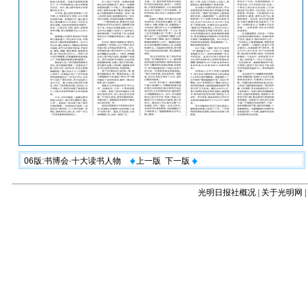
06版:书博会·十大读书人物
上一版
下一版
光明日报社概况
|
关于光明网
|