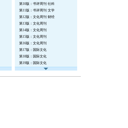
第10版：书评周刊·社科
第11版：书评周刊·文学
第12版：文化周刊·财经
第13版：文化周刊
第14版：文化周刊
第15版：文化周刊
第16版：文化周刊
第17版：国际文化
第18版：国际文化
第19版：国际文化
第20版：国际文化