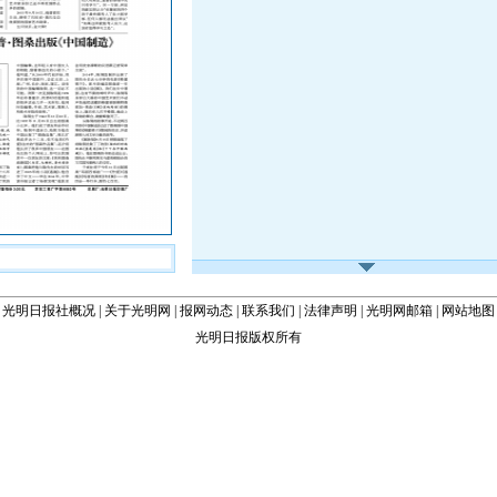
光明日报社概况
|
关于光明网
|
报网动态
|
联系我们
|
法律声明
|
光明网邮箱
|
网站地图
光明日报版权所有